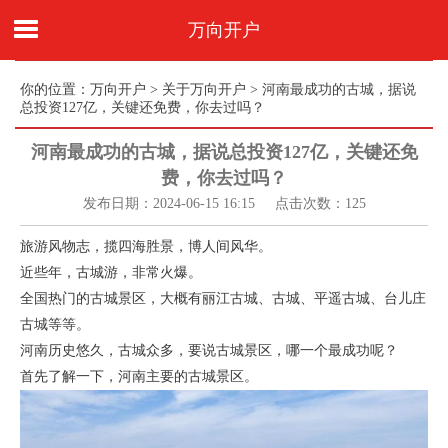
万向开户
你的位置：
万向开户
>
关于万向开户
> 河南最成功的古城，据说
总投资127亿，关键还免费，你去过吗？
河南最成功的古城，据说总投资127亿，关键还免
费，你去过吗？
发布日期：2024-06-15 16:15 点击次数：125
旅游风物志，揽四海胜景，博人间风华。
近些年，古城游，非常火爆。
全国热门的古城景区，大概有丽江古城、古城、平遥古城、台儿庄
古城等等。
河南历史悠久，古城众多，要说古城景区，哪一个最成功呢？
首先了解一下，河南主要的古城景区。